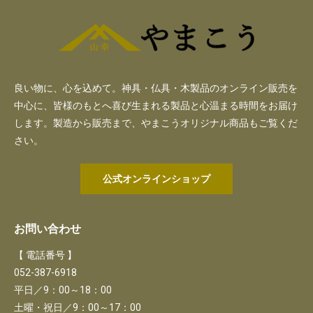
良い物に、心を込めて。神具・仏具・木製品のオンライン販売を
中心に、皆様のもとへ喜び生まれる製品と心温まる時間をお届け
します。製造から販売まで、やまこうオリジナル商品もご覧くだ
さい。
公式オンラインショップ
お問い合わせ
【 電話番号 】
052-387-6918
平日／9：00～18：00
土曜・祝日／9：00～17：00