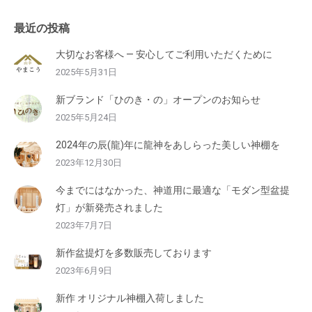
最近の投稿
大切なお客様へ — 安心してご利用いただくために
2025年5月31日
新ブランド「ひのき・の」オープンのお知らせ
2025年5月24日
2024年の辰(龍)年に龍神をあしらった美しい神棚を
2023年12月30日
今までにはなかった、神道用に最適な「モダン型盆提
灯」が新発売されました
2023年7月7日
新作盆提灯を多数販売しております
2023年6月9日
新作 オリジナル神棚入荷しました