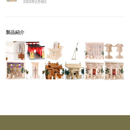
2023年2月8日
製品紹介