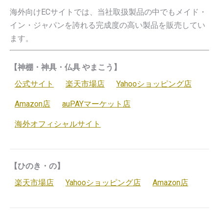
海外向けECサイトでは、当社取扱製品の中でもメイド・
イン・ジャパンを誇れる完成度の高い製品を販売してい
ます。
【神棚・神具・仏具 やまこう】
公式サイト
楽天市場店
Yahooショッピング店
Amazon店
auPAYマーケット店
海外オフィシャルサイト
【ひのき・の】
楽天市場店
Yahooショッピング店
Amazon店