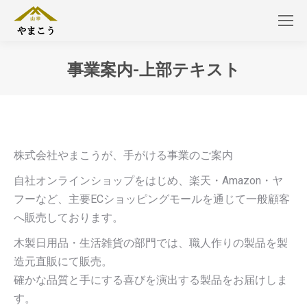
事業案内-上部テキスト
You are here:
株式会社やまこうが、手がける事業のご案内
自社オンラインショップをはじめ、楽天・Amazon・ヤ
フーなど、主要ECショッピングモールを通じて一般顧客
へ販売しております。
木製日用品・生活雑貨の部門では、職人作りの製品を製
造元直販にて販売。
確かな品質と手にする喜びを演出する製品をお届けしま
す。