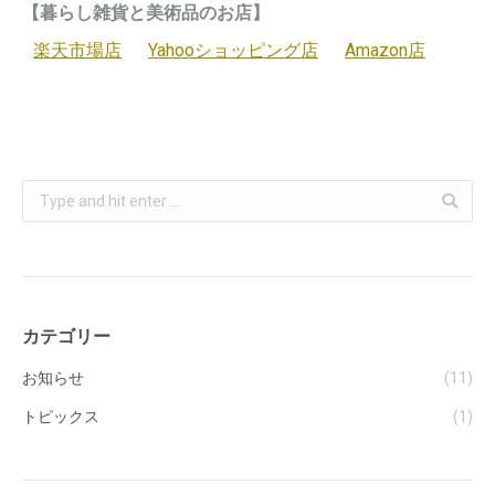
【暮らし雑貨と美術品のお店】
楽天市場店
Yahooショッピング店
Amazon店
Search:
カテゴリー
お知らせ
(11)
トピックス
(1)