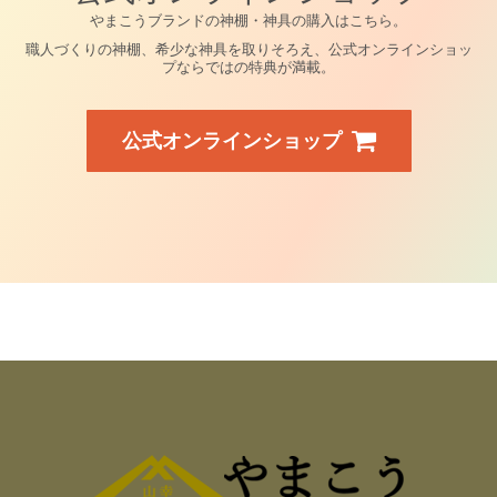
やまこうブランドの神棚・神具の購入はこちら。
職人づくりの神棚、希少な神具を取りそろえ、公式オンラインショッ
プならではの特典が満載。
公式オンラインショップ