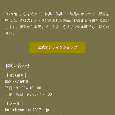
良い物に、心を込めて。神具・仏具・木製品のオンライン販売を
中心に、皆様のもとへ喜び生まれる製品と心温まる時間をお届け
します。製造から販売まで、やまこうオリジナル商品もご覧くだ
さい。
公式オンラインショップ
お問い合わせ
【 電話番号 】
052-387-6918
平日／9：00～18：00
土曜・祝日／9：00～17：00
【 メール 】
info★k-yamako-2017.co.jp