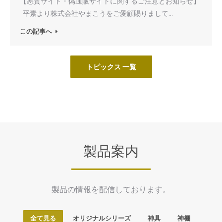
【悪質サイト・偽通販サイトに関するご注意とお知らせ】
平素より株式会社やまこうをご愛顧賜りまして…
この記事へ
トピックス 一覧
製品案内
製品の情報を配信しております。
全て見る
オリジナルシリーズ
神具
神棚