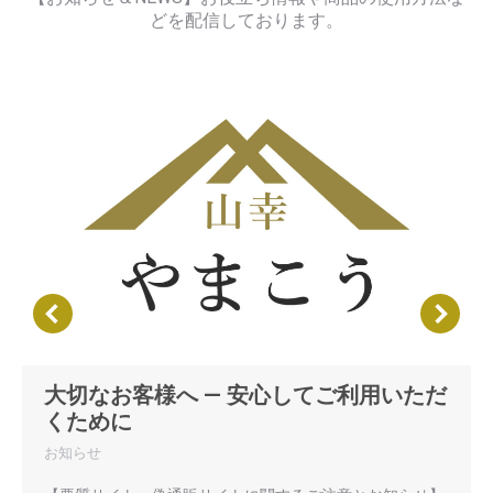
どを配信しております。
大切なお客様へ — 安心してご利用いただ
くために
お知らせ