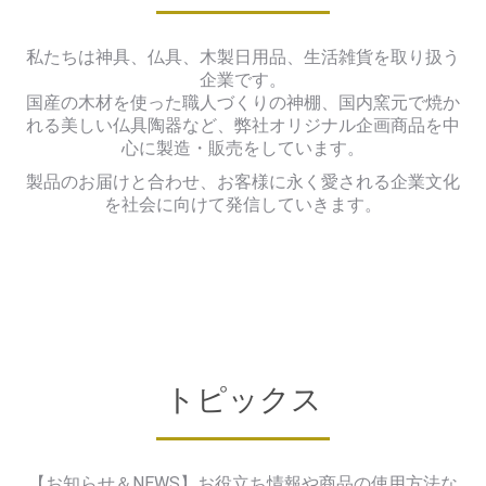
私たちは神具、仏具、木製日用品、生活雑貨を取り扱う
企業です。
国産の木材を使った職人づくりの神棚、国内窯元で焼か
れる美しい仏具陶器など、弊社オリジナル企画商品を中
心に製造・販売をしています。
製品のお届けと合わせ、お客様に永く愛される企業文化
を社会に向けて発信していきます。
トピックス
【お知らせ＆NEWS】お役立ち情報や商品の使用方法な