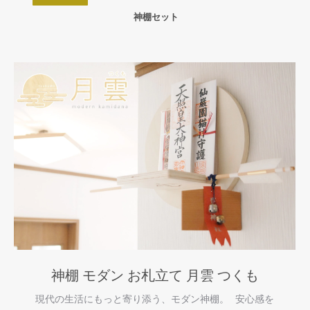
神棚セット
神棚 モダン お札立て 月雲 つくも
現代の生活にもっと寄り添う、モダン神棚。 安心感を