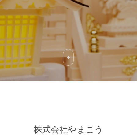
株式会社やまこう